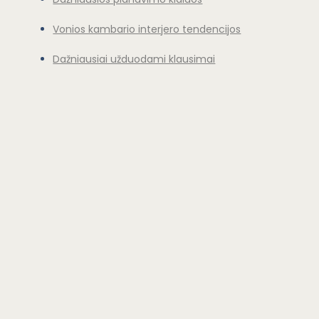
Vonios kambario interjero tendencijos
Dažniausiai užduodami klausimai